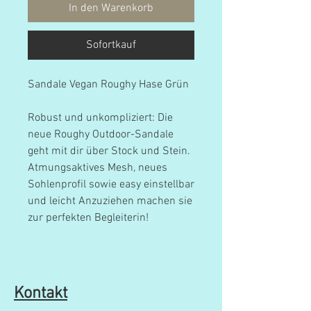
In den Warenkorb
Sofortkauf
Sandale Vegan Roughy Hase Grün
Robust und unkompliziert: Die
neue Roughy Outdoor-Sandale
geht mit dir über Stock und Stein.
Atmungsaktives Mesh, neues
Sohlenprofil sowie easy einstellbar
und leicht Anzuziehen machen sie
zur perfekten Begleiterin!
Kontakt