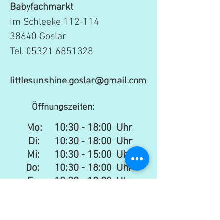
Babyfachmarkt
Im Schleeke 112-114
38640 Goslar
Tel.
05321 6851328
littlesunshine.goslar@gmail.com
Öffnungszeiten:
Mo:
10:30 - 18:00 Uhr
Di: 10:30 - 18:00 Uhr
Mi: 10:30 - 15:00 Uhr​​
Do: 10:30 - 18:00 Uhr
Fr: 10:30 - 18:00 Uhr
Sa:
10:30 - 16:00 Uhr