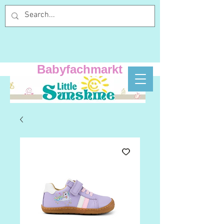
Babyfachmarkt