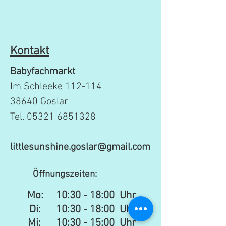
Kontakt
Babyfachmarkt
Im Schleeke 112-114
38640 Goslar
Tel.
05321 6851328
littlesunshine.goslar@gmail.com
Öffnungszeiten:
Mo:
10:30 - 18:00 Uhr
Di: 10:30 - 18:00 Uhr
Mi: 10:30 - 15:00 Uhr​​