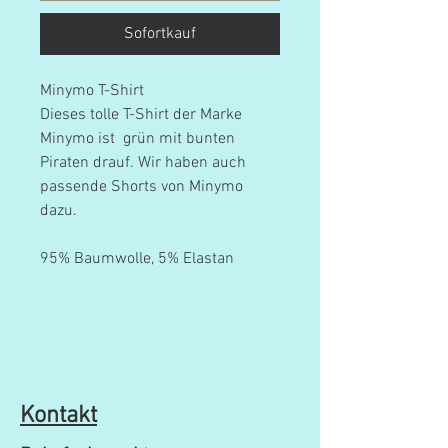
Sofortkauf
Minymo T-Shirt
Dieses tolle T-Shirt der Marke
Minymo ist grün mit bunten
Piraten drauf. Wir haben auch
passende Shorts von Minymo
dazu.
95% Baumwolle, 5% Elastan
Kontakt