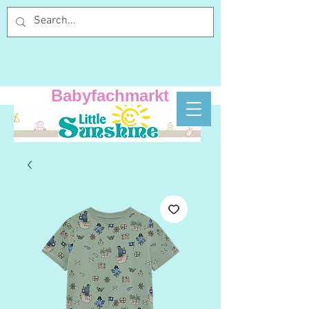
Babyfachmarkt