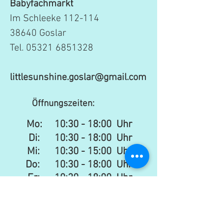
Babyfachmarkt
Im Schleeke 112-114
38640 Goslar
Tel.
05321 6851328
littlesunshine.goslar@gmail.com
Öffnungszeiten:
Mo:
10:30 - 18:00 Uhr
Di: 10:30 - 18:00 Uhr
Mi: 10:30 - 15:00 Uhr​​
Do: 10:30 - 18:00 Uhr
Fr: 10:30 - 18:00 Uhr
Sa:
10:30 - 16:00 Uhr