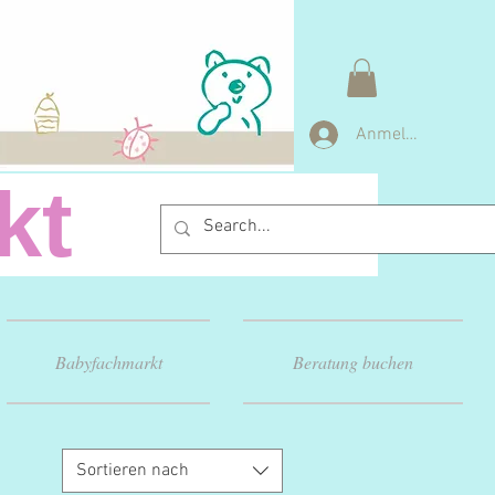
Anmelden
arkt
Babyfachmarkt
Beratung buchen
Sortieren nach