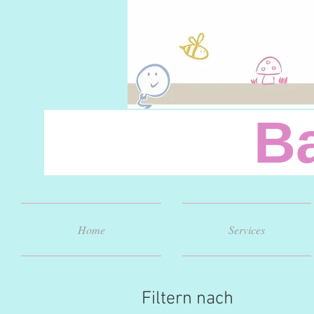
Baby
Home
Services
Filtern nach