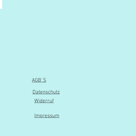
AGB`S
Datenschutz
Widerruf
Impressum