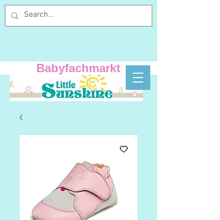
Babyfachmarkt