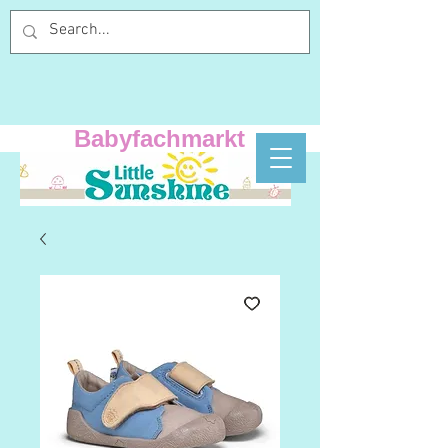
Babyfachmarkt