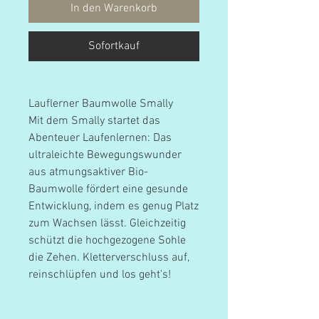
In den Warenkorb
Sofortkauf
Lauflerner Baumwolle Smally
Mit dem Smally startet das
Abenteuer Laufenlernen: Das
ultraleichte Bewegungswunder
aus atmungsaktiver Bio-
Baumwolle fördert eine gesunde
Entwicklung, indem es genug Platz
zum Wachsen lässt. Gleichzeitig
schützt die hochgezogene Sohle
die Zehen. Kletterverschluss auf,
reinschlüpfen und los geht's!