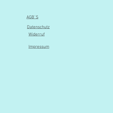
AGB`S
Datenschutz
Widerruf
Impressum