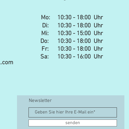
Mo:
10:30 - 18:00 Uhr
Di: 10:30 - 18:00 Uhr
Mi: 10:30 - 15:00 Uhr​​
Do: 10:30 - 18:00 Uhr
Fr: 10:30 - 18:00 Uhr
Sa:
10:30 - 16:00 Uhr
l.com
Newsletter
senden