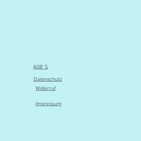
AGB`S
Datenschutz
Widerruf
Impressum