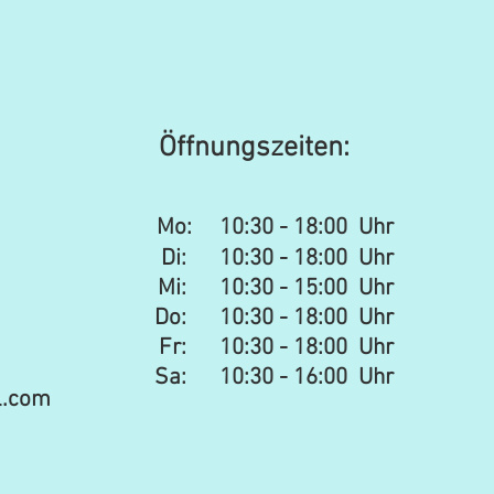
Öffnungszeiten:
Mo:
10:30 - 18:00 Uhr
Di: 10:30 - 18:00 Uhr
Mi: 10:30 - 15:00 Uhr​​
Do: 10:30 - 18:00 Uhr
Fr: 10:30 - 18:00 Uhr
Sa:
10:30 - 16:00 Uhr
l.com