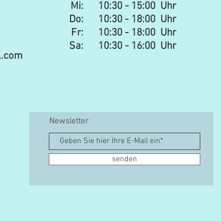
Mi: 10:30 - 15:00 Uhr​​
Do: 10:30 - 18:00 Uhr
Fr: 10:30 - 18:00 Uhr
Sa:
10:30 - 16:00 Uhr
l.com
Newsletter
senden