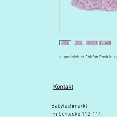
super leichter Chiffon Rock in z
Kontakt
Babyfachmarkt
Im Schleeke 112-114