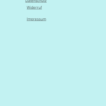
Datenschutz
Widerruf
Impressum