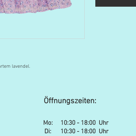
artem lavendel.
Öffnungszeiten:
Mo:
10:30 - 18:00 Uhr
Di: 10:30 - 18:00 Uhr