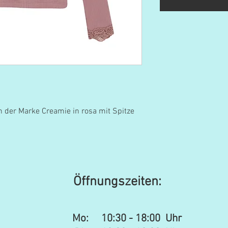
 der Marke Creamie in rosa mit Spitze
Öffnungszeiten:
Mo:
10:30 - 18:00 Uhr