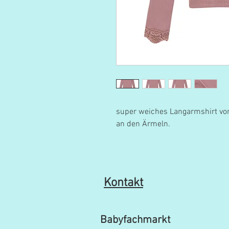
super weiches Langarmshirt von
an den Ärmeln.
Kontakt
Babyfachmarkt