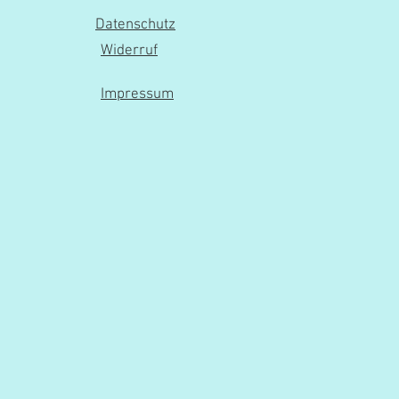
Datenschutz
Widerruf
Impressum