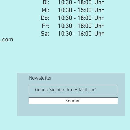
Di: 10:30 - 18:00 Uhr
Mi: 10:30 - 15:00 Uhr​​
Do: 10:30 - 18:00 Uhr
Fr: 10:30 - 18:00 Uhr
Sa:
10:30 - 16:00 Uhr
l.com
Newsletter
senden