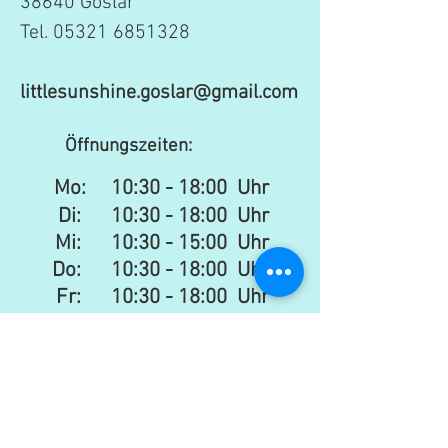
38640 Goslar
Tel.
05321 6851328
littlesunshine.goslar@gmail.com
Öffnungszeiten:
Mo:
10:30 - 18:00 Uhr
Di: 10:30 - 18:00 Uhr
Mi: 10:30 - 15:00 Uhr​​
Do: 10:30 - 18:00 Uhr
Fr: 10:30 - 18:00 Uhr
Sa:
10:30 - 16:00 Uhr
Newsletter