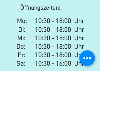
Öffnungszeiten:
Mo:
10:30 - 18:00 Uhr
Di: 10:30 - 18:00 Uhr
Mi: 10:30 - 15:00 Uhr​​
Do: 10:30 - 18:00 Uhr
Fr: 10:30 - 18:00 Uhr
Sa:
10:30 - 16:00 Uhr
Newsletter
senden