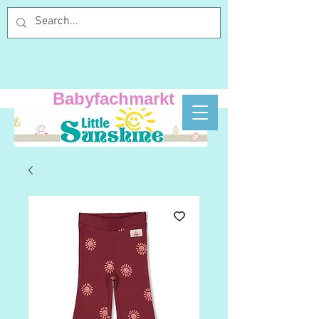
Babyfachmarkt