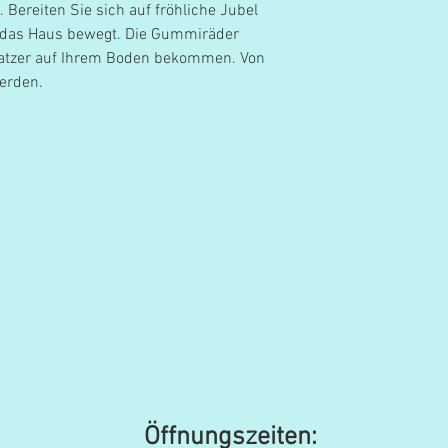
 Bereiten Sie sich auf fröhliche Jubel
ch das Haus bewegt. Die Gummiräder
 Kratzer auf Ihrem Boden bekommen. Von
erden.
Öffnungszeiten: