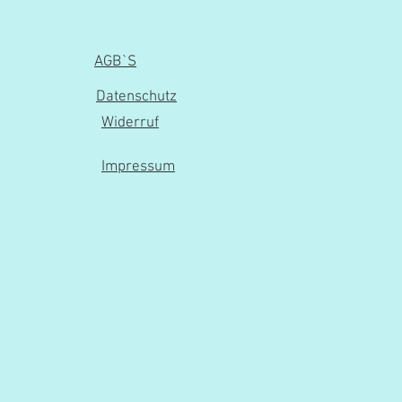
AGB`S
Datenschutz
Widerruf
Impressum