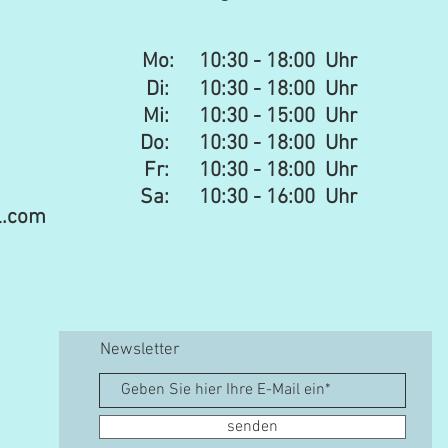
Mo:
10:30 - 18:00 Uhr
Di: 10:30 - 18:00 Uhr
Mi: 10:30 - 15:00 Uhr​​
Do: 10:30 - 18:00 Uhr
Fr: 10:30 - 18:00 Uhr
Sa:
10:30 - 16:00 Uhr
l.com
Newsletter
senden