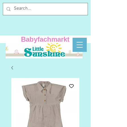
Babyfachmarkt