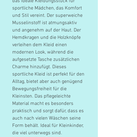
das ideale Kleidungsstück für
sportliche Mädchen, das Komfort
und Stil vereint. Der superweiche
Musselinstoff ist atmungsaktiv
und angenehm auf der Haut. Der
Hemdkragen und die Holzknöpfe
verleihen dem Kleid einen
modernen Look, während die
aufgesetzte Tasche zusätzlichen
Charme hinzufügt. Dieses
sportliche Kleid ist perfekt für den
Alltag, bietet aber auch genügend
Bewegungsfreiheit für die
Kleinsten. Das pflegeleichte
Material macht es besonders
praktisch und sorgt dafür, dass es
auch nach vielen Wäschen seine
Form behält. Ideal für Kleinkinder,
die viel unterwegs sind.