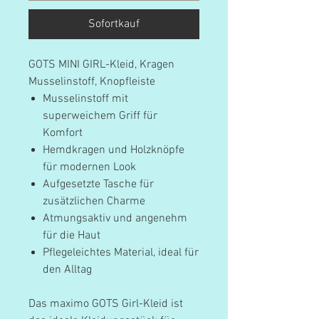
Sofortkauf
GOTS MINI GIRL-Kleid, Kragen
Musselinstoff, Knopfleiste
Musselinstoff mit
superweichem Griff für
Komfort
Hemdkragen und Holzknöpfe
für modernen Look
Aufgesetzte Tasche für
zusätzlichen Charme
Atmungsaktiv und angenehm
für die Haut
Pflegeleichtes Material, ideal für
den Alltag
Das maximo GOTS Girl-Kleid ist