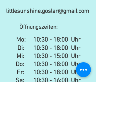
littlesunshine.goslar@gmail.com
Öffnungszeiten:
Mo:
10:30 - 18:00 Uhr
Di: 10:30 - 18:00 Uhr
Mi: 10:30 - 15:00 Uhr​​
Do: 10:30 - 18:00 Uhr
Fr: 10:30 - 18:00 Uhr
Sa:
10:30 - 16:00 Uhr
Newsletter
senden