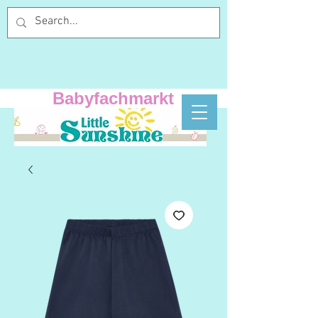
Babyfachmarkt