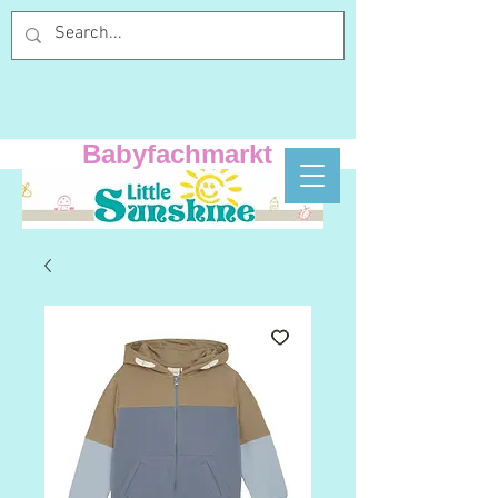
Babyfachmarkt