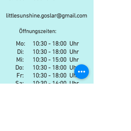
littlesunshine.goslar@gmail.com
Öffnungszeiten:
Mo:
10:30 - 18:00 Uhr
Di: 10:30 - 18:00 Uhr
Mi: 10:30 - 15:00 Uhr​​
Do: 10:30 - 18:00 Uhr
Fr: 10:30 - 18:00 Uhr
Sa:
10:30 - 16:00 Uhr
Newsletter
senden