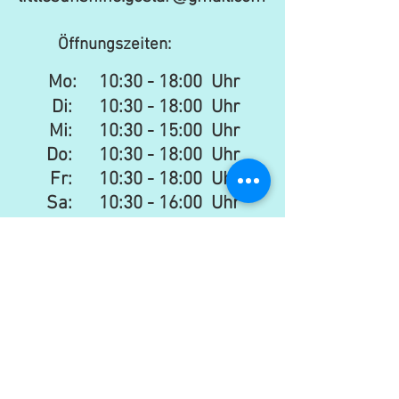
Öffnungszeiten:
Mo:
10:30 - 18:00 Uhr
Di: 10:30 - 18:00 Uhr
Mi: 10:30 - 15:00 Uhr​​
Do: 10:30 - 18:00 Uhr
Fr: 10:30 - 18:00 Uhr
Sa:
10:30 - 16:00 Uhr
Newsletter
senden