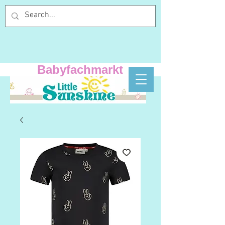
Babyfachmarkt